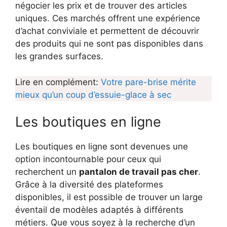
négocier les prix et de trouver des articles
uniques. Ces marchés offrent une expérience
d’achat conviviale et permettent de découvrir
des produits qui ne sont pas disponibles dans
les grandes surfaces.
Lire en complément:
Votre pare-brise mérite
mieux qu’un coup d’essuie-glace à sec
Les boutiques en ligne
Les boutiques en ligne sont devenues une
option incontournable pour ceux qui
recherchent un
pantalon de travail pas cher
.
Grâce à la diversité des plateformes
disponibles, il est possible de trouver un large
éventail de modèles adaptés à différents
métiers. Que vous soyez à la recherche d’un