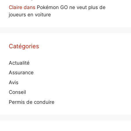
Claire
dans
Pokémon GO ne veut plus de
joueurs en voiture
Catégories
Actualité
Assurance
Avis
Conseil
Permis de conduire