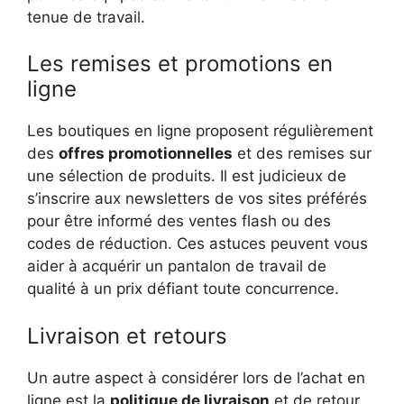
tenue de travail.
Les remises et promotions en
ligne
Les boutiques en ligne proposent régulièrement
des
offres promotionnelles
et des remises sur
une sélection de produits. Il est judicieux de
s’inscrire aux newsletters de vos sites préférés
pour être informé des ventes flash ou des
codes de réduction. Ces astuces peuvent vous
aider à acquérir un pantalon de travail de
qualité à un prix défiant toute concurrence.
Livraison et retours
Un autre aspect à considérer lors de l’achat en
ligne est la
politique de livraison
et de retour.