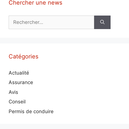
Chercher une news
Rechercher :
Catégories
Actualité
Assurance
Avis
Conseil
Permis de conduire