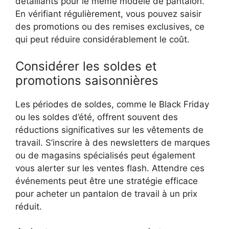
détaillants pour le même modèle de pantalon.
En vérifiant régulièrement, vous pouvez saisir
des promotions ou des remises exclusives, ce
qui peut réduire considérablement le coût.
Considérer les soldes et
promotions saisonnières
Les périodes de soldes, comme le Black Friday
ou les soldes d’été, offrent souvent des
réductions significatives sur les vêtements de
travail. S’inscrire à des newsletters de marques
ou de magasins spécialisés peut également
vous alerter sur les ventes flash. Attendre ces
événements peut être une stratégie efficace
pour acheter un pantalon de travail à un prix
réduit.