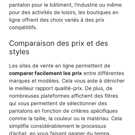
pantalon pour le bâtiment, l’industrie ou même
pour des activités de loisirs, les boutiques en
ligne offrent des choix variés à des prix
compétitifs.
Comparaison des prix et des
styles
Les sites de vente en ligne permettent de
comparer facilement les prix
entre différentes
marques et modèles. Cela vous aide à dénicher
le meilleur rapport qualité-prix. De plus, de
nombreuses plateformes affichent des filtres
qui vous permettent de sélectionner des
pantalons en fonction de critères spécifiques
comme la taille, la couleur ou le matériau. Cela
simplifie considérablement le processus
d’achat, en vous faisant gagner du temps.