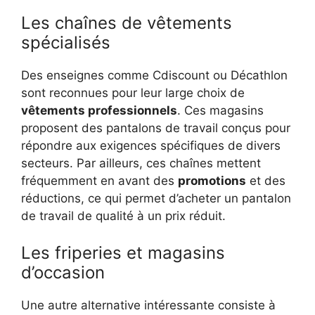
Les chaînes de vêtements
spécialisés
Des enseignes comme Cdiscount ou Décathlon
sont reconnues pour leur large choix de
vêtements professionnels
. Ces magasins
proposent des pantalons de travail conçus pour
répondre aux exigences spécifiques de divers
secteurs. Par ailleurs, ces chaînes mettent
fréquemment en avant des
promotions
et des
réductions, ce qui permet d’acheter un pantalon
de travail de qualité à un prix réduit.
Les friperies et magasins
d’occasion
Une autre alternative intéressante consiste à