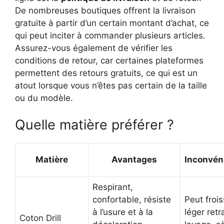
De nombreuses boutiques offrent la livraison
gratuite à partir d’un certain montant d’achat, ce
qui peut inciter à commander plusieurs articles.
Assurez-vous également de vérifier les
conditions de retour, car certaines plateformes
permettent des retours gratuits, ce qui est un
atout lorsque vous n’êtes pas certain de la taille
ou du modèle.
Quelle matière préférer ?
Matière
Avantages
Inconvén
Respirant,
confortable, résiste
Peut frois
à l’usure et à la
léger retr
Coton Drill