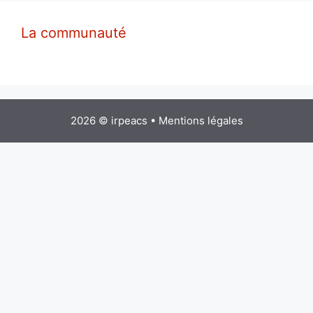
La communauté
2026 © irpeacs •
Mentions légales