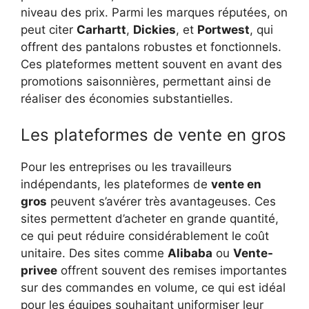
niveau des prix. Parmi les marques réputées, on
peut citer
Carhartt
,
Dickies
, et
Portwest
, qui
offrent des pantalons robustes et fonctionnels.
Ces plateformes mettent souvent en avant des
promotions saisonnières, permettant ainsi de
réaliser des économies substantielles.
Les plateformes de vente en gros
Pour les entreprises ou les travailleurs
indépendants, les plateformes de
vente en
gros
peuvent s’avérer très avantageuses. Ces
sites permettent d’acheter en grande quantité,
ce qui peut réduire considérablement le coût
unitaire. Des sites comme
Alibaba
ou
Vente-
privee
offrent souvent des remises importantes
sur des commandes en volume, ce qui est idéal
pour les équipes souhaitant uniformiser leur