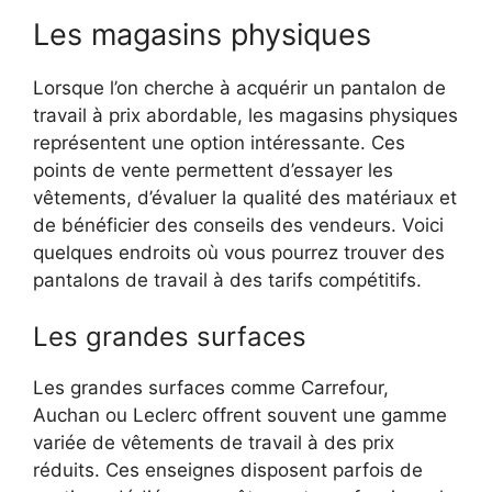
Les magasins physiques
Lorsque l’on cherche à acquérir un pantalon de
travail à prix abordable, les magasins physiques
représentent une option intéressante. Ces
points de vente permettent d’essayer les
vêtements, d’évaluer la qualité des matériaux et
de bénéficier des conseils des vendeurs. Voici
quelques endroits où vous pourrez trouver des
pantalons de travail à des tarifs compétitifs.
Les grandes surfaces
Les grandes surfaces comme Carrefour,
Auchan ou Leclerc offrent souvent une gamme
variée de vêtements de travail à des prix
réduits. Ces enseignes disposent parfois de