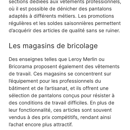
sections dédiées aux vêtements professionnels,
où il est possible de dénicher des pantalons
adaptés à différents métiers. Les promotions
régulières et les soldes saisonnières permettent
d’acquérir des articles de qualité sans se ruiner.
Les magasins de bricolage
Des enseignes telles que Leroy Merlin ou
Bricorama proposent également des vêtements
de travail. Ces magasins se concentrent sur
l’équipement pour les professionnels du
bâtiment et de l’artisanat, et ils offrent une
sélection de pantalons conçus pour résister à
des conditions de travail difficiles. En plus de
leur fonctionnalité, ces articles sont souvent
vendus à des prix compétitifs, rendant ainsi
l’achat encore plus attractif.