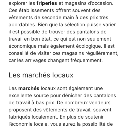
explorer les
friperies
et magasins d’occasion.
Ces établissements offrent souvent des
vêtements de seconde main à des prix très
abordables. Bien que la sélection puisse varier,
il est possible de trouver des pantalons de
travail en bon état, ce qui est non seulement
économique mais également écologique. Il est
conseillé de visiter ces magasins régulièrement,
car les arrivages changent fréquemment.
Les marchés locaux
Les
marchés
locaux sont également une
excellente source pour dénicher des pantalons
de travail à bas prix. De nombreux vendeurs
proposent des vêtements de travail, souvent
fabriqués localement. En plus de soutenir
l’économie locale, vous aurez la possibilité de