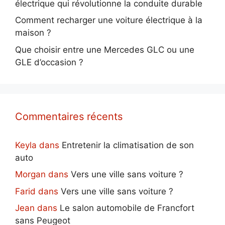
électrique qui révolutionne la conduite durable
Comment recharger une voiture électrique à la
maison ?
Que choisir entre une Mercedes GLC ou une
GLE d’occasion ?
Commentaires récents
Keyla
dans
Entretenir la climatisation de son
auto
Morgan
dans
Vers une ville sans voiture ?
Farid
dans
Vers une ville sans voiture ?
Jean
dans
Le salon automobile de Francfort
sans Peugeot