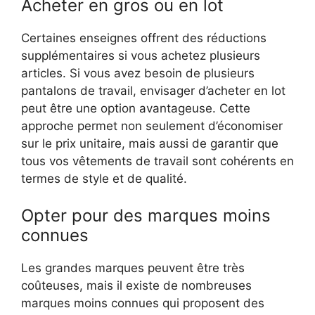
Acheter en gros ou en lot
Certaines enseignes offrent des réductions
supplémentaires si vous achetez plusieurs
articles. Si vous avez besoin de plusieurs
pantalons de travail, envisager d’acheter en lot
peut être une option avantageuse. Cette
approche permet non seulement d’économiser
sur le prix unitaire, mais aussi de garantir que
tous vos vêtements de travail sont cohérents en
termes de style et de qualité.
Opter pour des marques moins
connues
Les grandes marques peuvent être très
coûteuses, mais il existe de nombreuses
marques moins connues qui proposent des