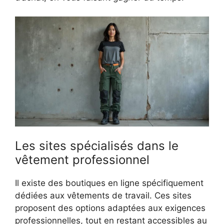
Les sites spécialisés dans le
vêtement professionnel
Il existe des boutiques en ligne spécifiquement
dédiées aux vêtements de travail. Ces sites
proposent des options adaptées aux exigences
professionnelles, tout en restant accessibles au