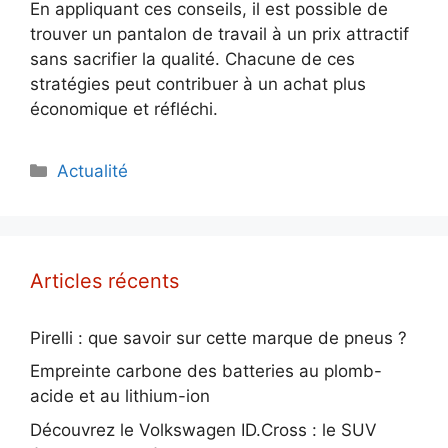
En appliquant ces conseils, il est possible de
trouver un pantalon de travail à un prix attractif
sans sacrifier la qualité. Chacune de ces
stratégies peut contribuer à un achat plus
économique et réfléchi.
Catégories
Actualité
Articles récents
Pirelli : que savoir sur cette marque de pneus ?
Empreinte carbone des batteries au plomb-
acide et au lithium-ion
Découvrez le Volkswagen ID.Cross : le SUV