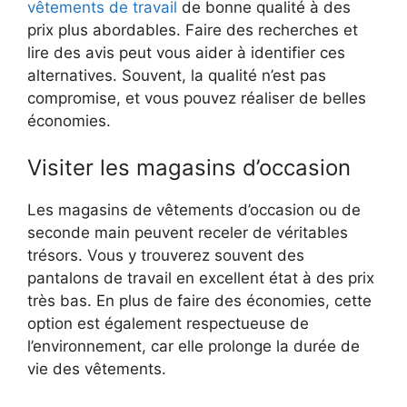
vêtements de travail
de bonne qualité à des
prix plus abordables. Faire des recherches et
lire des avis peut vous aider à identifier ces
alternatives. Souvent, la qualité n’est pas
compromise, et vous pouvez réaliser de belles
économies.
Visiter les magasins d’occasion
Les magasins de vêtements d’occasion ou de
seconde main peuvent receler de véritables
trésors. Vous y trouverez souvent des
pantalons de travail en excellent état à des prix
très bas. En plus de faire des économies, cette
option est également respectueuse de
l’environnement, car elle prolonge la durée de
vie des vêtements.