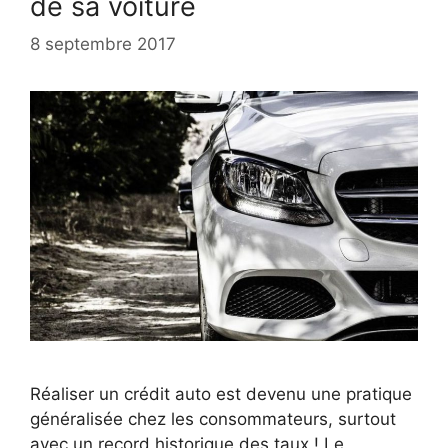
de sa voiture
8 septembre 2017
Réaliser un crédit auto est devenu une pratique
généralisée chez les consommateurs, surtout
avec un record historique des taux ! Le