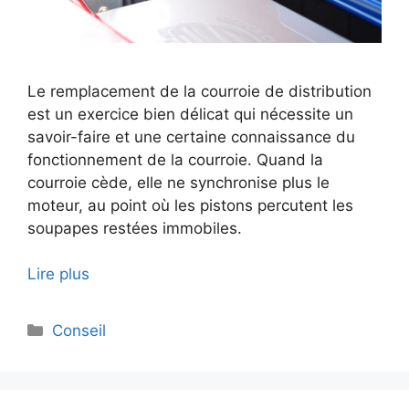
Le remplacement de la courroie de distribution
est un exercice bien délicat qui nécessite un
savoir-faire et une certaine connaissance du
fonctionnement de la courroie. Quand la
courroie cède, elle ne synchronise plus le
moteur, au point où les pistons percutent les
soupapes restées immobiles.
Lire plus
Catégories
Conseil