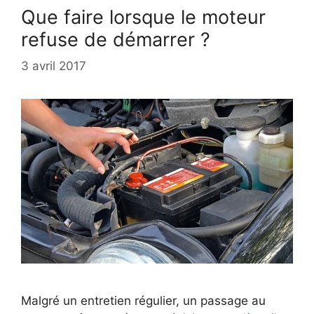
Que faire lorsque le moteur
refuse de démarrer ?
3 avril 2017
Malgré un entretien régulier, un passage au