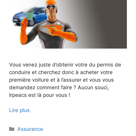
Vous venez juste d’obtenir votre du permis de
conduire et cherchez donc à acheter votre
première voiture et à l’assurer et vous vous
demandez comment faire ? Aucun souci,
Irpeacs est là pour vous !
Lire plus
Catégories
Assurance