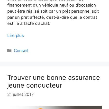
financement d’un véhicule neuf ou d’occasion
peut être réalisé soit par un prêt personnel soit
par un prêt affecté, c’est-à-dire que le contrat
est lié à l’acte d’achat.
Lire plus
Catégories
Conseil
Trouver une bonne assurance
jeune conducteur
21 juillet 2017