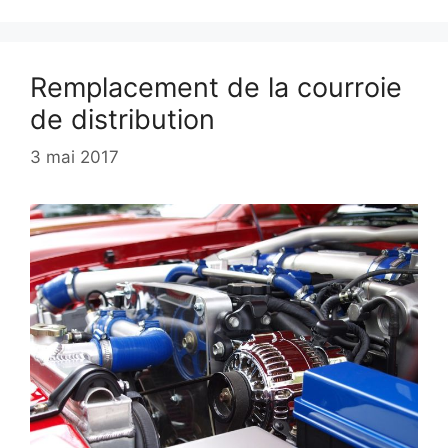
Remplacement de la courroie
de distribution
3 mai 2017