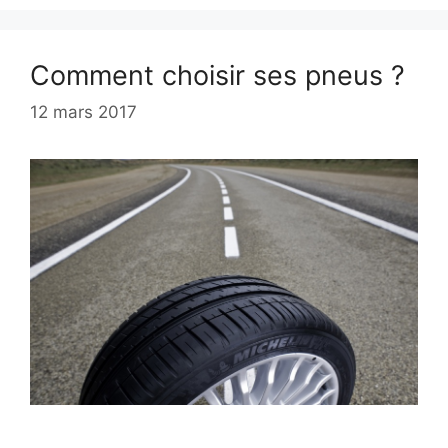
Comment choisir ses pneus ?
12 mars 2017