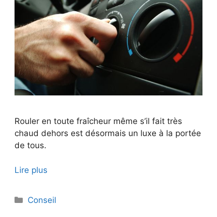
Rouler en toute fraîcheur même s’il fait très
chaud dehors est désormais un luxe à la portée
de tous.
Lire plus
Catégories
Conseil